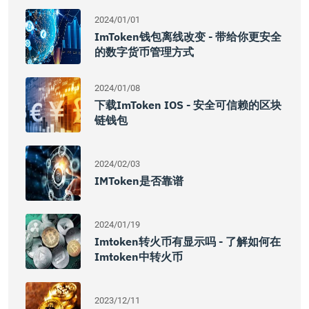
2024/01/01
ImToken钱包离线改变 - 带给你更安全
的数字货币管理方式
2024/01/08
下载imToken IOS - 安全可信赖的区块
链钱包
2024/02/03
IMToken是否靠谱
2024/01/19
Imtoken转火币有显示吗 - 了解如何在
Imtoken中转火币
2023/12/11