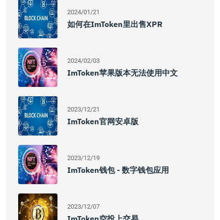
2024/01/21
如何在imToken里出售XPR
2024/02/03
ImToken苹果版本无法使用中文
2023/12/21
ImToken官网安卓版
2023/12/19
ImToken钱包 - 数字钱包应用
2023/12/07
ImToken空投上交易