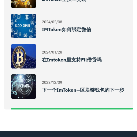
2024/02/08
IMToken如何绑定微信
2024/01/28
在imtoken里支持fil借贷吗
2023/12/09
下一个imToken—区块链钱包的下一步