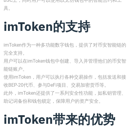
BSC上，同时用户可以使用以太坊钱包中的智能合约和工
具。
imToken的支持
imToken作为一种多功能数字钱包，提供了对币安智能链的
完全支持。
用户可以在imToken钱包中创建、导入并管理他们的币安智
能链账户。
使用imToken，用户可以执行各种交易操作，包括发送和接
收BEP-20代币、参与DeFi项目、交易加密货币等。
此外，imToken还提供了一系列安全性功能，如私钥管理、
助记词备份和钱包锁定，保障用户的资产安全。
imToken带来的优势