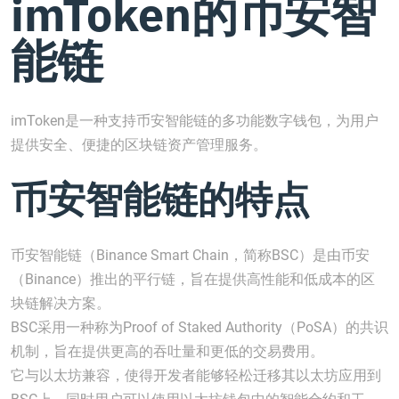
imToken的币安智
能链
imToken是一种支持币安智能链的多功能数字钱包，为用户
提供安全、便捷的区块链资产管理服务。
币安智能链的特点
币安智能链（Binance Smart Chain，简称BSC）是由币安
（Binance）推出的平行链，旨在提供高性能和低成本的区
块链解决方案。
BSC采用一种称为Proof of Staked Authority（PoSA）的共识
机制，旨在提供更高的吞吐量和更低的交易费用。
它与以太坊兼容，使得开发者能够轻松迁移其以太坊应用到