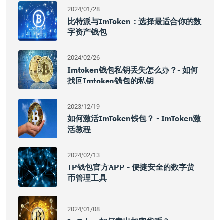
2024/01/28
比特派与imToken：选择最适合你的数
字资产钱包
2024/02/26
Imtoken钱包私钥丢失怎么办？- 如何
找回imtoken钱包的私钥
2023/12/19
如何激活imToken钱包？ - ImToken激
活教程
2024/02/13
TP钱包官方APP - 便捷安全的数字货
币管理工具
2024/01/08