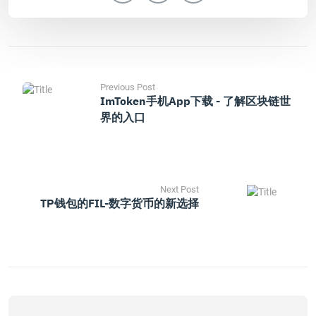
Previous Post
ImToken手机App下载 - 了解区块链世
界的入口
Next Post
TP钱包的FIL-数字货币的新选择