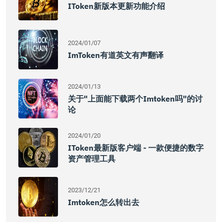
IToken新版本更新功能介绍
2024/01/07
ImToken有道英文有声翻译
2024/01/13
关于"上面能下载两个imtoken吗"的讨
论
2024/01/20
IToken最新版客户端 - 一款便捷的数字
资产管理工具
2023/12/21
Imtoken怎么转出去