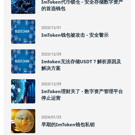
ImToken代币锁仓 - 安全存储数字资产
的首选钱包
2023/12/31
ImToken钱包被攻击 - 安全警示
2023/12/29
Imtoken无法存储USDT？解析原因及
解决方案
2023/12/29
ImToken理财关了 - 数字资产管理平台
停止运营
2024/01/23
早期的imToken钱包私钥