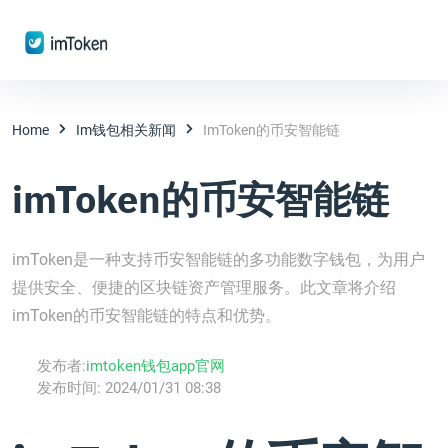
Home
Im钱包相关新闻
ImToken的币安智能链
imToken的币安智能链
imToken是一种支持币安智能链的多功能数字钱包，为用户
提供安全、便捷的区块链资产管理服务。此文章将介绍
imToken的币安智能链的特点和优势。
发布者:
imtoken钱包app官网
发布时间:
2024/01/31 08:38