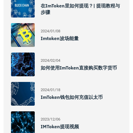
在imToken里如何提现？| 提现教程与
步骤
2024/01/08
Imtoken波场能量
2024/02/04
如何使用imToken直接购买数字货币
2024/01/18
ImToken钱包如何充值以太币
2023/12/06
IMToken提现视频