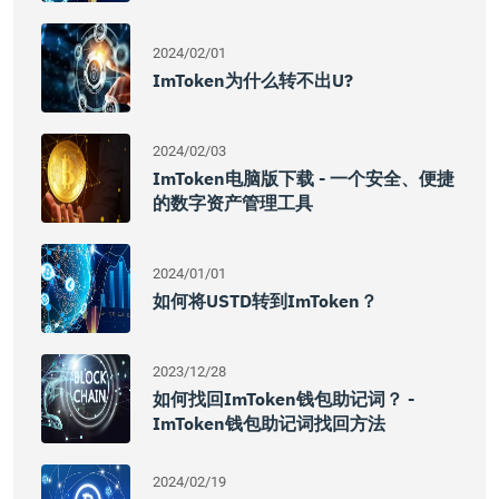
2024/02/01
ImToken为什么转不出U?
2024/02/03
ImToken电脑版下载 - 一个安全、便捷
的数字资产管理工具
2024/01/01
如何将USTD转到imToken？
2023/12/28
如何找回imToken钱包助记词？ -
ImToken钱包助记词找回方法
2024/02/19