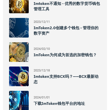
Imtoken不通知 - 优秀的数字货币钱包
管理工具
2023/12/11
ImToken2.0创建多个钱包 - 管理你的
数字资产
2024/02/10
ImToken为何成为首选的加密钱包？
2023/12/18
Imtoken支持BCX吗？——BCX最新动
态
2024/01/01
下载imToken钱包平台的地址