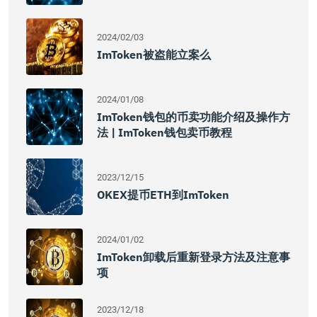
2024/02/03
ImToken被盗能立案么
2024/01/08
ImToken钱包的币卖功能介绍及操作方
法 | ImToken钱包卖币教程
2023/12/15
OKEX提币ETH到imToken
2024/01/02
ImToken卸载后重新登录方法及注意事
项
2023/12/18