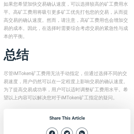
如果您希望加快交易确认速度，可以选择较高的矿工费用水
平。高矿工费用将吸引更多矿工优先打包您的交易，从而提
高交易的确认速度。然而，请注意，高矿工费用也会增加交
易的成本。因此，在选择时需要综合考虑交易的紧急性与成
本的平衡。
总结
尽管iMToken矿工费用无法手动指定，但通过选择不同的交
易速度，用户仍然可以在一定程度上影响交易的确认速度。
为了提高交易成功率，用户可以适时调整矿工费用水平。希
望以上内容可以解决您对于iMToken矿工指定的疑问。
Share This Article