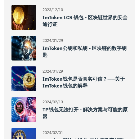
2023/12/10
ImToken LCS 钱包 - 区块链世界的安全
通行证
2024/01/29
ImToken公钥和私钥 - 区块链的数字钥
匙
2024/01/29
ImToken钱包是否真实可信？——关于
ImToken钱包的解释
2024/02/13
TP钱包无法打开 - 解决方案与可能的原
因
2024/02/01