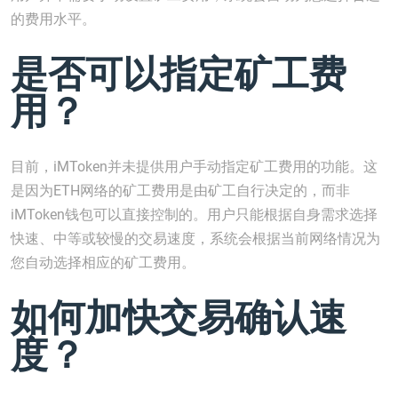
的费用水平。
是否可以指定矿工费
用？
目前，iMToken并未提供用户手动指定矿工费用的功能。这
是因为ETH网络的矿工费用是由矿工自行决定的，而非
iMToken钱包可以直接控制的。用户只能根据自身需求选择
快速、中等或较慢的交易速度，系统会根据当前网络情况为
您自动选择相应的矿工费用。
如何加快交易确认速
度？