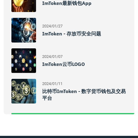
ImToken最新钱包App
2024/01/27
ImToken - 存放币安全问题
2024/01/07
ImToken云币LOGO
2024/01/11
比特币imToken - 数字货币钱包及交易
平台