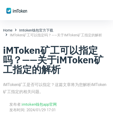
Home
Imtoken钱包官方下载
IMToken矿工可以指定吗？——关于iMToken矿工指定的解析
iMToken矿工可以指定
吗？——关于iMToken矿
工指定的解析
iMToken矿工是否可以指定？这篇文章将为您解析iMToken
矿工指定的相关问题。
发布者:
imtoken钱包app官网
发布时间:
2024/01/29 17:01