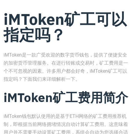
iMToken矿工可以
指定吗？
iMToken是一款广受欢迎的数字货币钱包，提供了便捷安全
的加密货币管理服务。在进行转账或交易时，矿工费用是一
个不可忽视的因素。许多用户都会好奇，iMToken矿工可以
指定吗？下面我们来详细解析一下。
iMToken矿工费用简介
iMToken钱包默认使用的是基于ETH网络的矿工费用推荐机
制，即根据当前网络拥堵情况自动计算矿工费用。这意味着
用户并不需要手动设置矿工费用，系统会自动为您选择合适