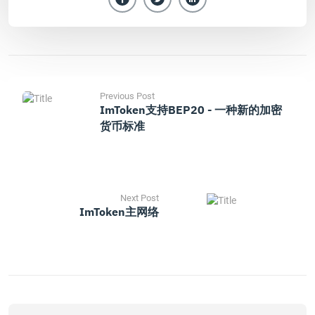
Previous Post
ImToken支持BEP20 - 一种新的加密
货币标准
Next Post
ImToken主网络