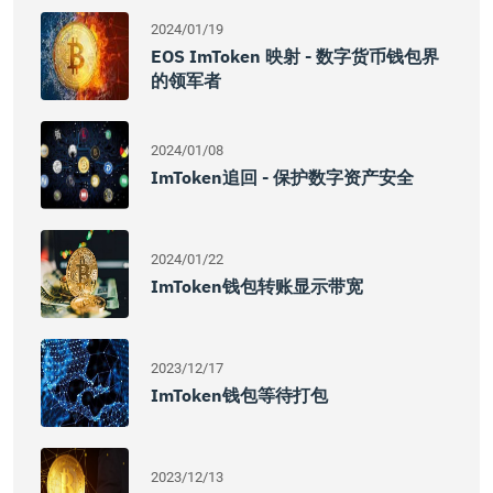
2024/01/19
EOS ImToken 映射 - 数字货币钱包界
的领军者
2024/01/08
ImToken追回 - 保护数字资产安全
2024/01/22
ImToken钱包转账显示带宽
2023/12/17
ImToken钱包等待打包
2023/12/13