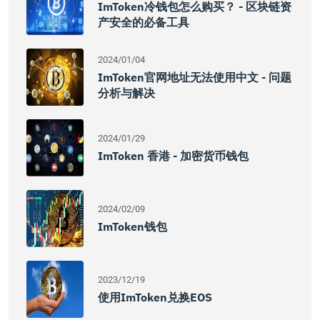
ImToken冷钱包怎么购买？ - 区块链资
产安全的必备工具
2024/01/04
ImToken官网地址无法使用中文 - 问题
分析与解决
2024/01/29
ImToken 香港 - 加密货币钱包
2024/02/09
ImToken钱包
2023/12/19
使用imToken兑换EOS