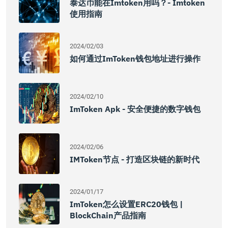
泰达币能在imtoken用吗？- Imtoken
使用指南
2024/02/03
如何通过imToken钱包地址进行操作
2024/02/10
ImToken Apk - 安全便捷的数字钱包
2024/02/06
IMToken节点 - 打造区块链的新时代
2024/01/17
ImToken怎么设置ERC20钱包 |
BlockChain产品指南