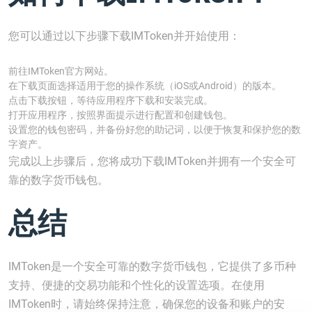
您可以通过以下步骤下载IMToken并开始使用：
前往IMToken官方网站。
在下载页面选择适用于您的操作系统（iOS或Android）的版本。
点击下载按钮，等待应用程序下载和安装完成。
打开应用程序，按照界面提示进行配置和创建钱包。
设置您的钱包密码，并备份好您的助记词，以便于恢复和保护您的数
字资产。
完成以上步骤后，您将成功下载IMToken并拥有一个安全可
靠的数字货币钱包。
总结
IMToken是一个安全可靠的数字货币钱包，它提供了多币种
支持、便捷的交易功能和个性化的设置选项。在使用
IMToken时，请始终保持注意，确保您的设备和账户的安