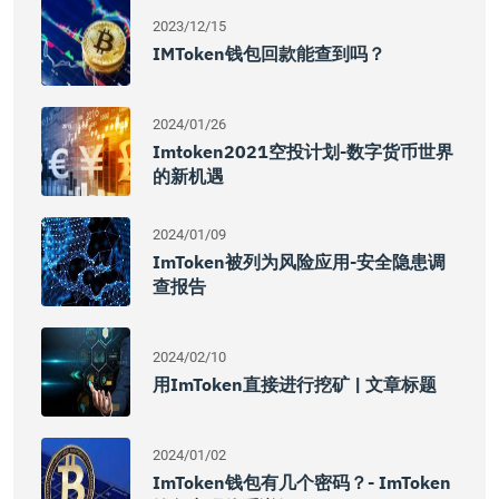
2023/12/15
IMToken钱包回款能查到吗？
2024/01/26
Imtoken2021空投计划-数字货币世界
的新机遇
2024/01/09
ImToken被列为风险应用-安全隐患调
查报告
2024/02/10
用imToken直接进行挖矿 | 文章标题
2024/01/02
ImToken钱包有几个密码？- ImToken