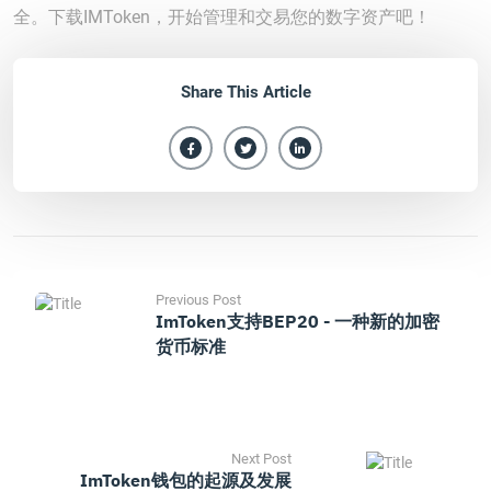
全。下载IMToken，开始管理和交易您的数字资产吧！
Share This Article
Previous Post
ImToken支持BEP20 - 一种新的加密
货币标准
Next Post
ImToken钱包的起源及发展