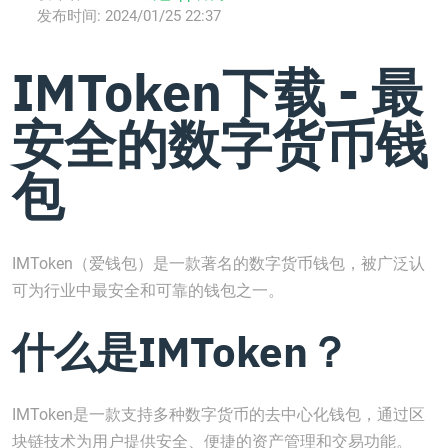
发布时间:
2024/01/25 22:37
IMToken下载 - 最
安全的数字货币钱
包
IMToken（爱钱包）是一款著名的数字货币钱包，被广泛认
可为行业中最安全和可靠的钱包之一。
什么是IMToken？
IMToken是一款支持多种数字货币的去中心化钱包，通过区
块链技术为用户提供安全、便捷的资产管理和交易功能。