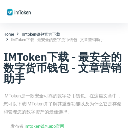
Home
Imtoken钱包官方下载
IMToken下载 - 最安全的数字货币钱包 - 文章营销助手
IMToken下载 - 最安全的
数字货币钱包 - 文章营销
助手
IMToken是一款安全可靠的数字货币钱包。在这篇文章中，
您可以下载IMToken并了解其重要功能以及为什么它是存储
和管理您的数字资产的最佳选择。
发布者:
imtoken钱包app官网