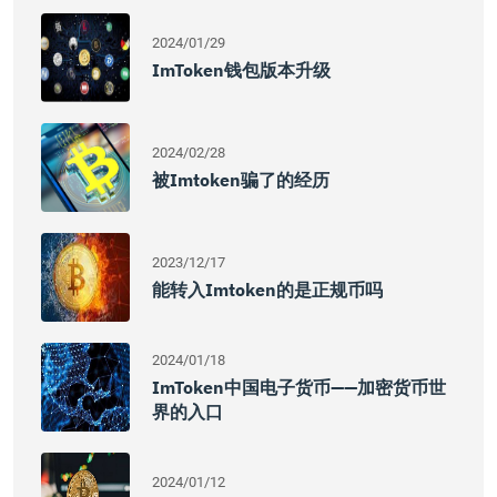
2024/01/29
ImToken钱包版本升级
2024/02/28
被imtoken骗了的经历
2023/12/17
能转入imtoken的是正规币吗
2024/01/18
ImToken中国电子货币——加密货币世
界的入口
2024/01/12