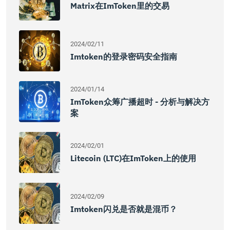
Matrix在imToken里的交易
2024/02/11
Imtoken的登录密码安全指南
2024/01/14
ImToken众筹广播超时 - 分析与解决方
案
2024/02/01
Litecoin (LTC)在imToken上的使用
2024/02/09
Imtoken闪兑是否就是混币？