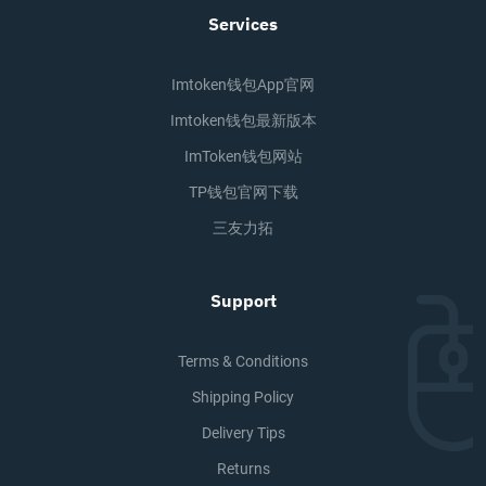
Services
Imtoken钱包app官网
Imtoken钱包最新版本
ImToken钱包网站
TP钱包官网下载
三友力拓
Support
Terms & Conditions
Shipping Policy
Delivery Tips
Returns