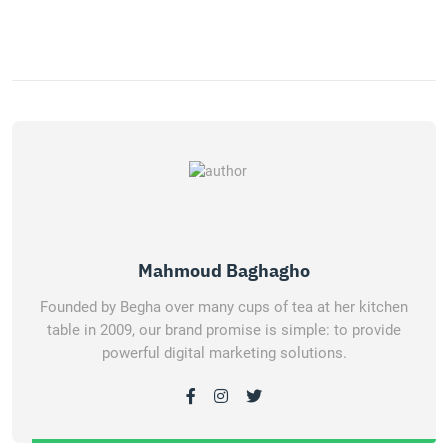
Mahmoud Baghagho
Founded by Begha over many cups of tea at her kitchen
table in 2009, our brand promise is simple: to provide
powerful digital marketing solutions.