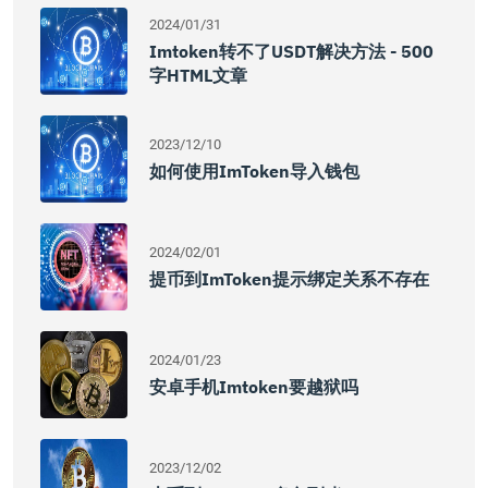
2024/01/31
Imtoken转不了USDT解决方法 - 500
字HTML文章
2023/12/10
如何使用imToken导入钱包
2024/02/01
提币到imToken提示绑定关系不存在
2024/01/23
安卓手机imtoken要越狱吗
2023/12/02