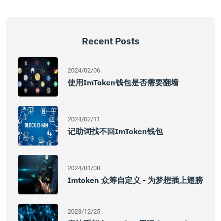
Recent Posts
2024/02/06
使用imToken钱包是否需要翻墙
2024/02/11
记助词找不回imToken钱包
2024/01/08
Imtoken 众筹自定义 - 为梦想插上翅膀
2023/12/25