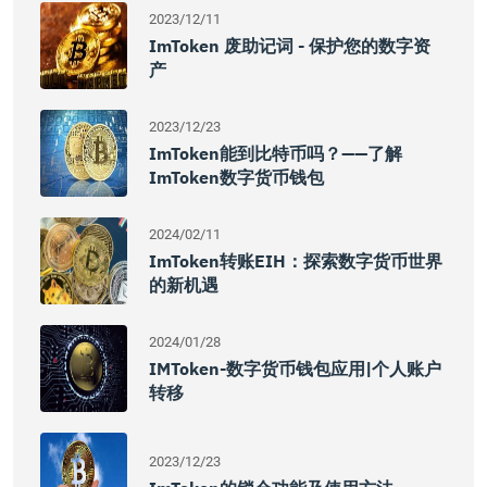
2023/12/11
ImToken 废助记词 - 保护您的数字资
产
2023/12/23
ImToken能到比特币吗？——了解
ImToken数字货币钱包
2024/02/11
ImToken转账EIH：探索数字货币世界
的新机遇
2024/01/28
IMToken-数字货币钱包应用|个人账户
转移
2023/12/23