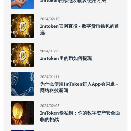
ImToken的锁仓功能及使用方法
2024/02/13
Imtoken官网直投 - 数字货币钱包的首
选
2024/01/25
ImToken里的币如何提现
2024/01/11
为什么使用imToken进入app会闪退 -
网络科技新闻
2024/02/05
ImToken偷私钥：你的数字资产安全面
临的挑战