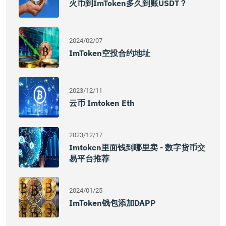
火币到imToken多久到账USDT？
2024/02/07
ImToken空投合约地址
2023/12/11
云币 Imtoken Eth
2023/12/17
Imtoken里面钱到哪里卖 - 数字货币交
易平台推荐
2024/01/25
ImToken钱包添加DAPP