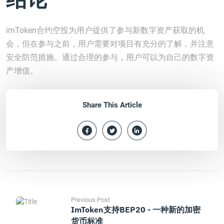
imToken合约空投为用户提供了参与新数字资产获取的机
会，但在参与之前，用户需要对项目有充分的了解，并注意
安全防范措施。通过合理的参与，用户可以为自己的数字资
产增值。
Share This Article
Previous Post
ImToken支持BEP20 - 一种新的加密
货币标准