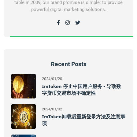
table in 2009, our brand promise is simple: to provide
powerful digital marketing solutions.
Recent Posts
2024/01/20
ImToken 停止中国用户服务 - 导致数
字货币交易市场不确定性
2024/01/02
ImToken卸载后重新登录方法及注意事
项