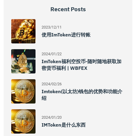
Recent Posts
2023/12/11
使用imToken进行转账
2024/01/22
ImToken福利空投币-随时随地获取加
密货币福利 | WBFEX
2024/02/26
Imtoken(以太坊)钱包的优势和功能介
绍
2024/01/20
IMToken是什么东西