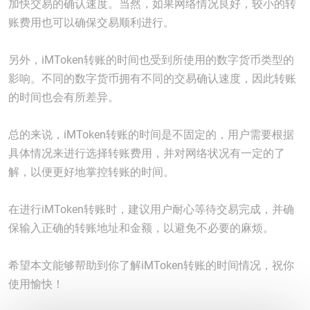
加快交易的确认速度。当然，如果网络情况良好，较小的转
账费用也可以确保交易顺利进行。
另外，iMToken转账的时间也受到所使用的数字货币类型的
影响。不同的数字货币拥有不同的交易确认速度，因此转账
的时间也会有所差异。
总的来说，iMToken转账的时间是不固定的，用户需要根据
具体情况来进行选择转账费用，并对网络状况有一定的了
解，以便更好地掌控转账的时间。
在进行iMToken转账时，建议用户耐心等待交易完成，并确
保输入正确的转账地址和金额，以避免不必要的麻烦。
希望本文能够帮助到你了解iMToken转账的时间情况，祝你
使用愉快！