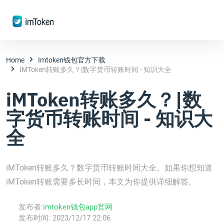
Home
Imtoken钱包官方下载
IMToken转账多久？|数字货币转账时间 - 知识大全
iMToken转账多久？|数
字货币转账时间 - 知识大
全
iMToken转账多久？数字货币转账时间大全。如果你想知道
iMToken转账需要多长时间，本文为你提供详细解答。
发布者:
imtoken钱包app官网
发布时间:
2023/12/17 22:06