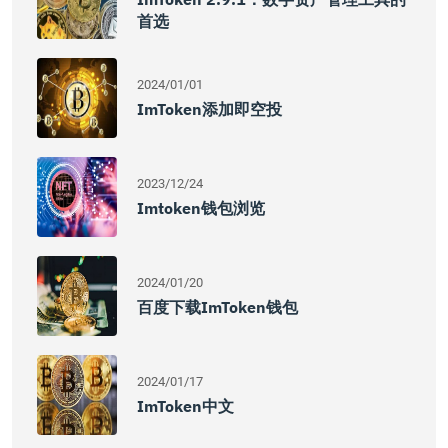
首选
2024/01/01
ImToken添加即空投
2023/12/24
Imtoken钱包浏览
2024/01/20
百度下载imToken钱包
2024/01/17
ImToken中文