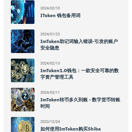
2024/02/10
IToken 钱包备用词
2024/01/23
ImToken助记词输入错误-引发的账户
安全隐患
2024/02/13
ImToken1.0钱包：一款安全可靠的数
字资产管理工具
2024/02/11
ImToken转币多久到账 - 数字货币转账
时间
2023/12/24
如何使用imToken购买Shiba