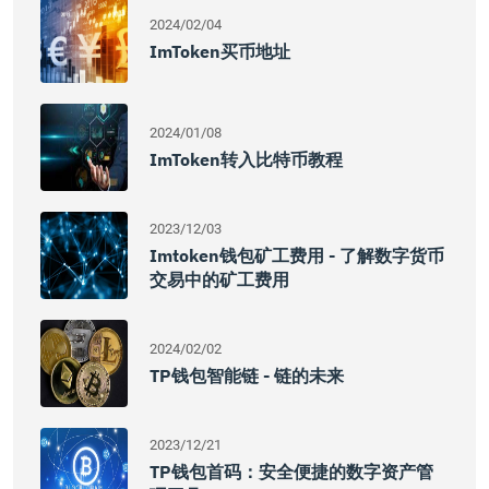
2024/02/04
ImToken买币地址
2024/01/08
ImToken转入比特币教程
2023/12/03
Imtoken钱包矿工费用 - 了解数字货币
交易中的矿工费用
2024/02/02
TP钱包智能链 - 链的未来
2023/12/21
TP钱包首码：安全便捷的数字资产管