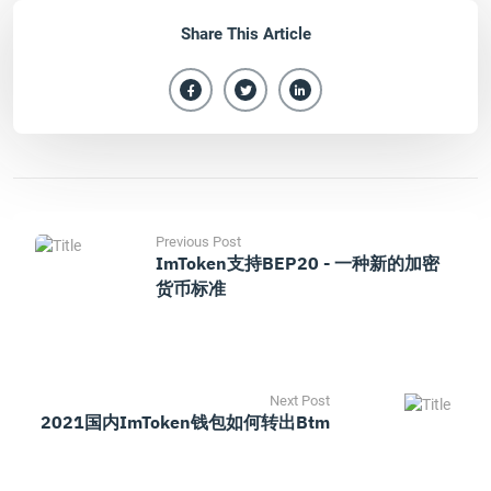
Share This Article
Previous Post
ImToken支持BEP20 - 一种新的加密
货币标准
Next Post
2021国内imToken钱包如何转出Btm