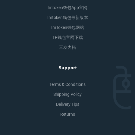
Imtoken钱包app官网
Imtoken钱包最新版本
ImToken钱包网站
TP钱包官网下载
三友力拓
Support
Terms & Conditions
Shipping Policy
Delivery Tips
Returns