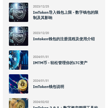
2023/12/25
ImToken导入钱包上限 - 数字钱包的限
制及其影响
2023/12/20
Imtoken钱包的注册流程及使用介绍
2024/01/31
IMTM币 - 轻松管理你的LTC资产
2024/01/31
ImToken钱包说明
2024/02/02
ImToken 2.9.1：数字资产管理工具的