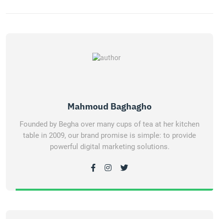
Mahmoud Baghagho
Founded by Begha over many cups of tea at her kitchen
table in 2009, our brand promise is simple: to provide
powerful digital marketing solutions.