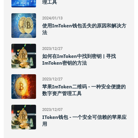
理工具
2024/01/13
使用imToken钱包丢失的原因和解决方
法
2023/12/27
如何在imToken中找到密钥 | 寻找
ImToken密钥的方法
2023/12/27
苹果imToken二维码 - 一种安全便捷的
数字资产管理工具
2023/12/07
IToken钱包 - 一个安全可信赖的苹果应
用