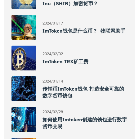
Inu（SHIB）加密货币？
2024/01/17
ImToken钱包是什么币？- 物联网助手
2024/02/02
ImToken TRX矿工费
2024/01/14
传销币imToken钱包-打造安全可靠的
数字货币钱包
2024/02/28
如何使用imtoken创建的钱包进行数字
货币交易