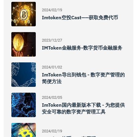
2024/02/19
Imtoken空投cast——获取免费代币
2023/12/27
IMToken金融服务-数字货币金融服务
2024/01/02
ImToken导出到钱包 - 数字资产管理的
简便方法
2024/02/05
ImToken国内最新版本下载 - 为您提供
安全可靠的数字资产管理工具
2024/02/19