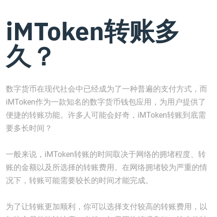
iMToken转账多
久？
数字货币在现代社会中已经成为了一种普遍的支付方式，而
iMToken作为一款知名的数字货币钱包应用，为用户提供了
便捷的转账功能。许多人可能会好奇，iMToken转账到底需
要多长时间？
一般来说，iMToken转账的时间取决于网络的拥堵程度、转
账的金额以及所选择的转账费用。在网络拥堵较为严重的情
况下，转账可能需要较长的时间才能完成。
为了让转账更加顺利，你可以选择支付较高的转账费用，以