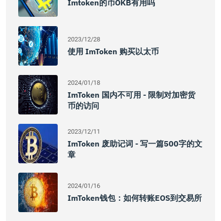
Imtoken的币OKB有用吗
2023/12/28
使用 ImToken 购买以太币
2024/01/18
ImToken 国内不可用 - 限制对加密货
币的访问
2023/12/11
ImToken 废助记词 - 写一篇500字的文
章
2024/01/16
ImToken钱包：如何转账EOS到交易所