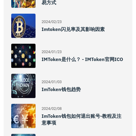
易方式
2024/02/23
Imtoken闪兑率及其影响因素
2024/01/23
IMToken是什么？ - IMToken官网ICO
2024/01/03
ImToken钱包趋势
2024/02/08
ImToken钱包如何退出账号-教程及注
意事项