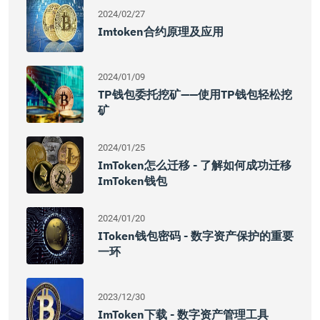
2024/02/27
Imtoken合约原理及应用
2024/01/09
TP钱包委托挖矿——使用TP钱包轻松挖
矿
2024/01/25
ImToken怎么迁移 - 了解如何成功迁移
ImToken钱包
2024/01/20
IToken钱包密码 - 数字资产保护的重要
一环
2023/12/30
ImToken下载 - 数字资产管理工具