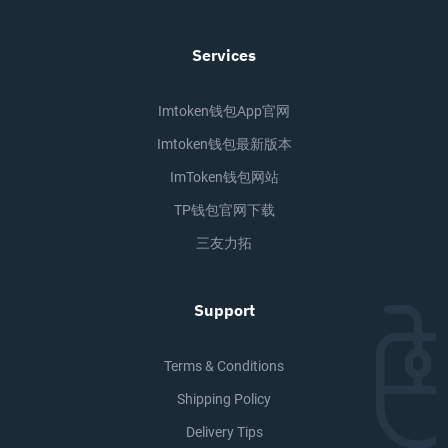
Services
Imtoken钱包app官网
Imtoken钱包最新版本
ImToken钱包网站
TP钱包官网下载
三友力拓
Support
Terms & Conditions
Shipping Policy
Delivery Tips