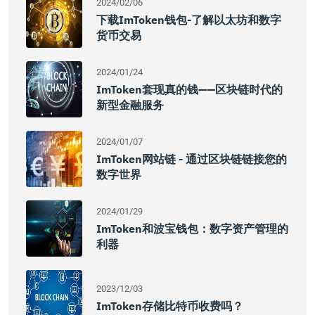
2024/02/06
下载imToken钱包-了解以太坊和数字
货币交易
2024/01/24
ImToken套现真的钱——区块链时代的
新型金融服务
2024/01/07
ImToken网站链 - 通过区块链链接您的
数字世界
2024/01/29
ImToken和波宝钱包：数字资产管理的
利器
2023/12/03
ImToken存储比特币收费吗？