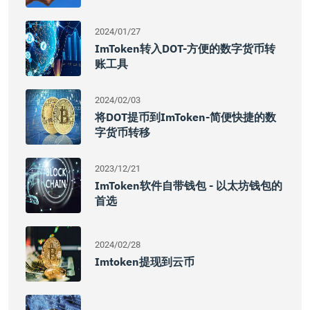
2024/01/27
ImToken转入DOT-方便的数字货币转
账工具
2024/02/03
将DOT提币到imToken-简便快捷的数
字货币转移
2023/12/21
ImToken软件自带钱包 - 以太坊钱包的
首选
2024/02/28
Imtoken提现到云币