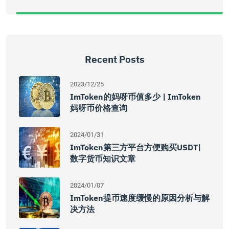
Recent Posts
2023/12/25
ImToken的妈呀币值多少 | ImToken
妈呀币价格查询
2024/01/31
ImToken第三方平台方便购买USDT|
数字货币知识文章
2024/01/07
ImToken提币速度缓慢的原因分析与解
决方法