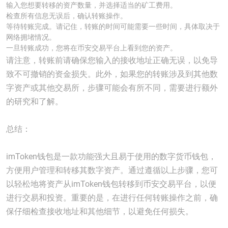
输入您想要转移的资产数量，并选择适当的矿工费用。
检查所有信息无误后，确认转账操作。
等待转账完成。请记住，转账的时间可能需要一些时间，具体取决于
网络拥堵情况。
一旦转账成功，您将在币安交易平台上看到您的资产。
请注意，转账前请确保您输入的接收地址正确无误，以免导
致不可撤销的资金损失。此外，如果您的转账涉及到其他数
字资产或其他交易所，步骤可能会有所不同，需要进行额外
的研究和了解。
总结：
imToken钱包是一款功能强大且易于使用的数字货币钱包，
方便用户管理和转移其数字资产。通过遵循以上步骤，您可
以轻松地将资产从imToken钱包转移到币安交易平台，以便
进行交易和投资。重要的是，在进行任何转账操作之前，确
保仔细检查接收地址和其他细节，以避免任何损失。