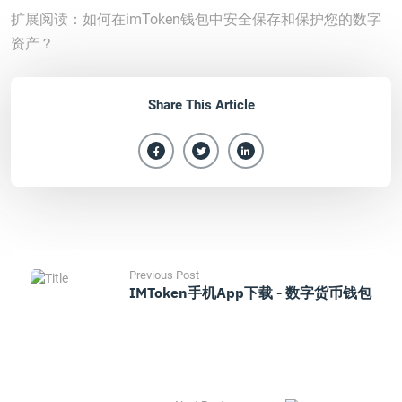
扩展阅读：如何在imToken钱包中安全保存和保护您的数字
资产？
Share This Article
Previous Post
IMToken手机App下载 - 数字货币钱包