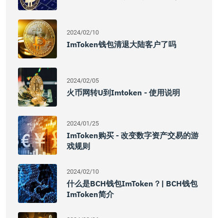
2024/02/10
ImToken钱包清退大陆客户了吗
2024/02/05
火币网转u到imtoken - 使用说明
2024/01/25
ImToken购买 - 改变数字资产交易的游
戏规则
2024/02/10
什么是BCH钱包imToken？| BCH钱包
ImToken简介