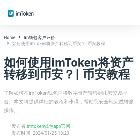
Home
Im钱包客户评价
如何使用imToken将资产转移到币安？| 币安教程
如何使用imToken将资产
转移到币安？| 币安教程
了解如何在imToken钱包中将数字资产转移到币安交易平
台。本文将提供详细的教程和步骤，帮助您安全地完成转账
操作。
发布者:
imtoken钱包app官网
发布时间:
2024/01/25 18:20