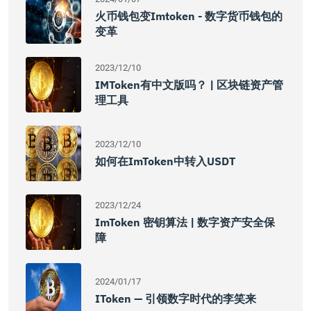
火币钱包变imtoken - 数字货币钱包的
变革
2023/12/10
IMToken有中文版吗？ | 区块链资产管
理工具
2023/12/10
如何在imToken中转入USDT
2023/12/24
ImToken 密钥算法 | 数字资产安全保
障
2024/01/17
IToken — 引领数字时代的李笑来