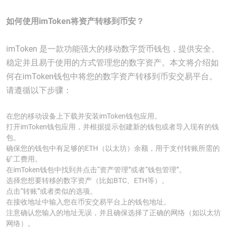
如何使用imToken将资产转移到币安？
imToken 是一款功能强大的移动数字货币钱包，提供安全、
稳定并且易于使用的方式管理您的数字资产。本文将介绍如
何在imToken钱包中将您的数字资产转移到币安交易平台。
请遵循以下步骤：
在您的移动设备上下载并安装imToken钱包应用。
打开imToken钱包应用，并根据提示创建新的钱包或者导入现有的钱
包。
确保您的钱包中有足够的ETH（以太坊）余额，用于支付转账所需的
矿工费用。
在imToken钱包中找到并点击“资产管理”或者“钱包管理”。
选择您想要转移的数字资产（比如BTC、ETH等）。
点击“转账”或者类似的选项。
在接收地址中输入您在币安交易平台上的钱包地址。
注意确认您输入的地址无误，并且确保选择了正确的网络（如以太坊
网络）。