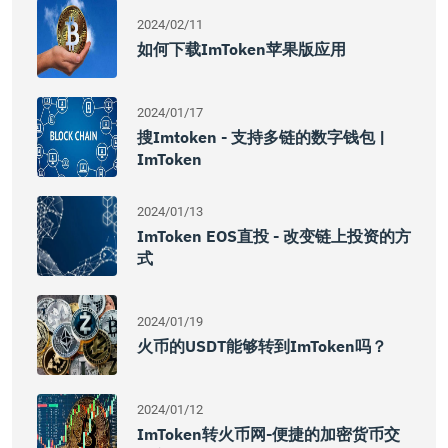
2024/02/11
如何下载imToken苹果版应用
2024/01/17
搜imtoken - 支持多链的数字钱包 |
ImToken
2024/01/13
ImToken EOS直投 - 改变链上投资的方
式
2024/01/19
火币的USDT能够转到imToken吗？
2024/01/12
ImToken转火币网-便捷的加密货币交