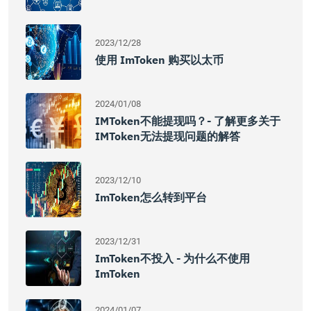
2023/12/28
使用 ImToken 购买以太币
2024/01/08
IMToken不能提现吗？- 了解更多关于
IMToken无法提现问题的解答
2023/12/10
ImToken怎么转到平台
2023/12/31
ImToken不投入 - 为什么不使用
ImToken
2024/01/07