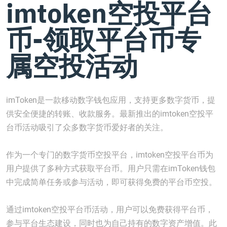
imtoken空投平台
币-领取平台币专
属空投活动
imToken是一款移动数字钱包应用，支持更多数字货币，提
供安全便捷的转账、收款服务。最新推出的imtoken空投平
台币活动吸引了众多数字货币爱好者的关注。
作为一个专门的数字货币空投平台，imtoken空投平台币为
用户提供了多种方式获取平台币。用户只需在imToken钱包
中完成简单任务或参与活动，即可获得免费的平台币空投。
通过imtoken空投平台币活动，用户可以免费获得平台币，
参与平台生态建设，同时也为自己持有的数字资产增值。此