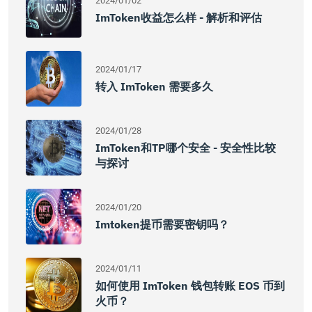
2024/01/02
ImToken收益怎么样 - 解析和评估
2024/01/17
转入 ImToken 需要多久
2024/01/28
ImToken和TP哪个安全 - 安全性比较
与探讨
2024/01/20
Imtoken提币需要密钥吗？
2024/01/11
如何使用 ImToken 钱包转账 EOS 币到
火币？