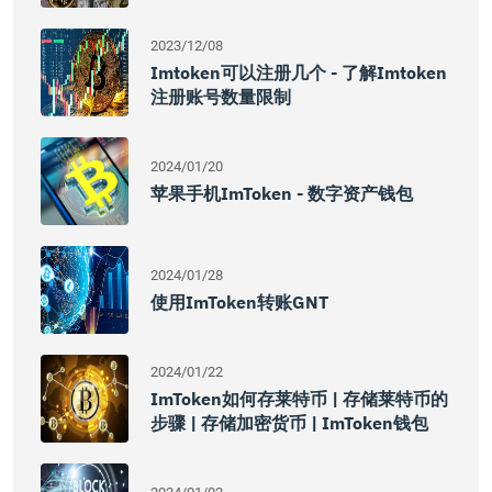
2023/12/08
Imtoken可以注册几个 - 了解imtoken
注册账号数量限制
2024/01/20
苹果手机imToken - 数字资产钱包
2024/01/28
使用imToken转账GNT
2024/01/22
ImToken如何存莱特币 | 存储莱特币的
步骤 | 存储加密货币 | ImToken钱包