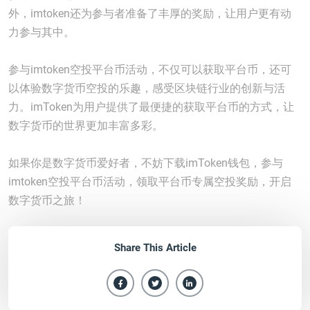
外，imtoken还为参与者准备了丰厚的奖励，让用户更有动
力参与其中。
参与imtoken空投平台币活动，不仅可以获取平台币，还可
以体验数字货币空投的乐趣，感受区块链行业的创新与活
力。imToken为用户提供了最便捷的获取平台币的方式，让
数字货币的世界更加丰富多彩。
如果你是数字货币爱好者，不妨下载imToken钱包，参与
imtoken空投平台币活动，领取平台币专属空投奖励，开启
数字货币之旅！
Share This Article