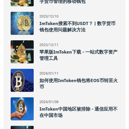
字货币管理的移动钱包
2023/12/10
ImToken搜索不到USDT？ | 数字货币
钱包使用问题解决方法
2023/12/11
苹果版imToken下载 - 一站式数字资产
管理工具
2024/01/11
如何使用imToken钱包将EOS币转至火
币
2024/01/08
ImToken中国地区被排除 - 通信应用不
在中国市场