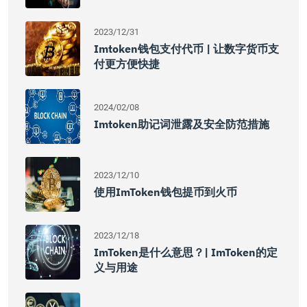
2023/12/31
Imtoken钱包支付代币 | 让数字货币支
付更方便快捷
2024/02/08
Imtoken助记词泄露及安全防范措施
2023/12/10
使用imToken钱包提币到火币
2023/12/18
ImToken是什么意思？| ImToken的定
义与用途