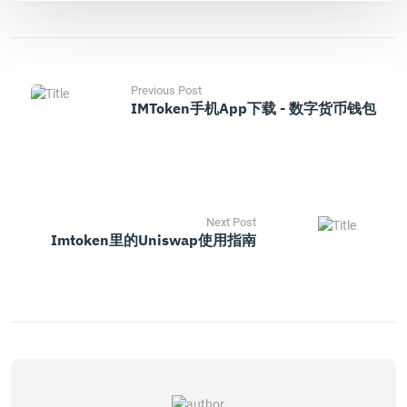
Previous Post
IMToken手机App下载 - 数字货币钱包
Next Post
Imtoken里的uniswap使用指南