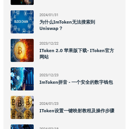
2024/01/31
为什么imToken无法搜索到
Uniswap？
2023/12/22
IToken 2.0 苹果版下载- IToken官方
网站
2023/12/23
ImToken拼音 - 一个安全的数字钱包
2024/01/23
IToken设置一键映射教程及操作步骤
2024/02/18