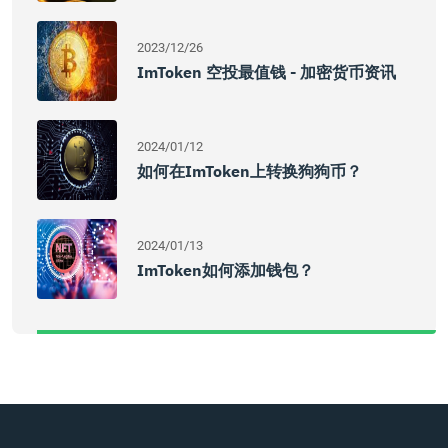
2023/12/26
ImToken 空投最值钱 - 加密货币资讯
2024/01/12
如何在imToken上转换狗狗币？
2024/01/13
ImToken如何添加钱包？