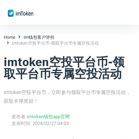
Home
Im钱包客户评价
Imtoken空投平台币-领取平台币专属空投活动
imtoken空投平台币-领
取平台币专属空投活动
imtoken空投平台币，立即参与领取平台币专属空投活动，
获取丰厚奖励！
发布者:
imtoken钱包app官网
发布时间:
2024/02/27 04:03