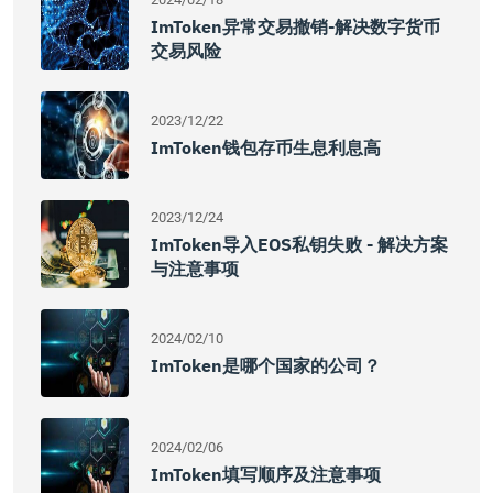
ImToken异常交易撤销-解决数字货币
交易风险
2023/12/22
ImToken钱包存币生息利息高
2023/12/24
ImToken导入EOS私钥失败 - 解决方案
与注意事项
2024/02/10
ImToken是哪个国家的公司？
2024/02/06
ImToken填写顺序及注意事项