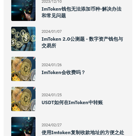
2023/12/10
ImToken钱包无法添加币种-解决办法
和常见问题
2024/01/07
ImToken 2.0公测题 - 数字资产钱包与
交易所
2024/01/26
ImToken会收费吗？
2024/01/25
USDT如何在imToken中转账
2024/02/27
使用imtoken复制收款地址的方便之处