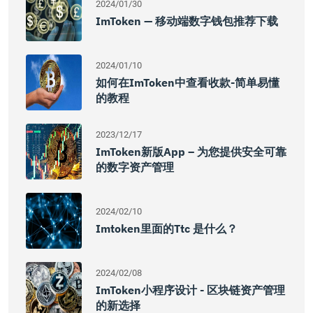
2024/01/30
ImToken — 移动端数字钱包推荐下载
2024/01/10
如何在imToken中查看收款-简单易懂
的教程
2023/12/17
ImToken新版App – 为您提供安全可靠
的数字资产管理
2024/02/10
Imtoken里面的ttc 是什么？
2024/02/08
ImToken小程序设计 - 区块链资产管理
的新选择