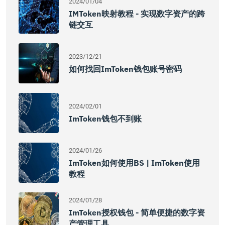
2024/01/04
IMToken映射教程 - 实现数字资产的跨
链交互
2023/12/21
如何找回imToken钱包账号密码
2024/02/01
ImToken钱包不到账
2024/01/26
ImToken如何使用BS | ImToken使用
教程
2024/01/28
ImToken授权钱包 - 简单便捷的数字资
产管理工具