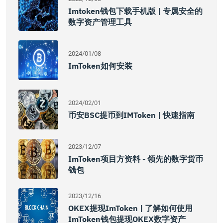
Imtoken钱包下载手机版 | 专属安全的
数字资产管理工具
2024/01/08
ImToken如何安装
2024/02/01
币安BSC提币到IMToken | 快速指南
2023/12/07
ImToken项目方资料 - 领先的数字货币
钱包
2023/12/16
OKEX提现imToken | 了解如何使用
ImToken钱包提现OKEX数字资产