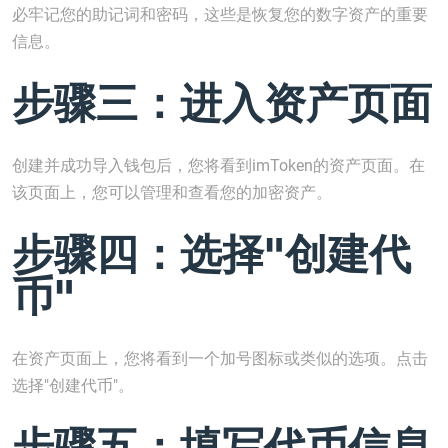
必牢记您的助记词和密码，这些是恢复您的数字资产的重要
信息。
步骤三：进入资产页面
创建并成功导入钱包后，您将看到imToken的资产页面。在
该页面上，您可以管理和查看您的加密资产。
步骤四：选择"创建代
币"
在资产页面上，您将看到一个加号图标或类似的选项。点击
选择"创建代币"。
步骤五：填写代币信息