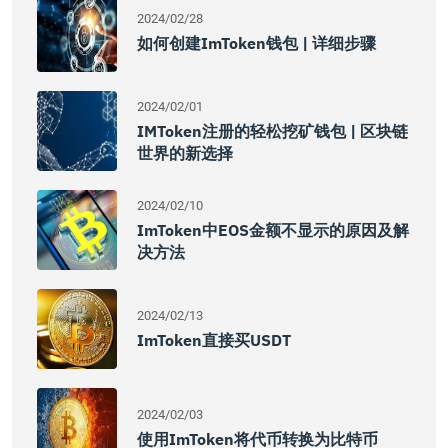
2024/02/28
如何创建imToken钱包 | 详细步骤
2024/02/01
IMToken注册的轻松挖矿钱包 | 区块链
世界的新选择
2024/02/10
ImToken中EOS金额不显示的原因及解
决方法
2024/02/13
ImToken直接买USDT
2024/02/03
使用imToken将代币转换为比特币