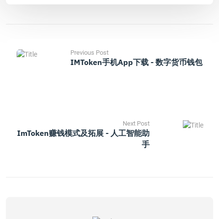
Previous Post
IMToken手机App下载 - 数字货币钱包
Next Post
ImToken赚钱模式及拓展 - 人工智能助
手