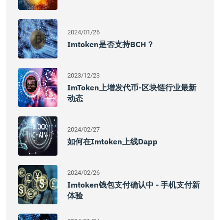
2024/01/26
Imtoken是否支持BCH？
2023/12/23
ImToken上增发代币-区块链行业最新
动态
2024/02/27
如何在imtoken上线dapp
2024/02/26
Imtoken钱包支付确认中 - 手机支付新
体验