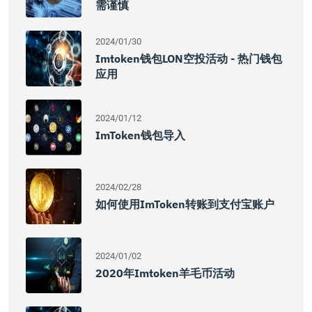
需谨慎
2024/01/30
Imtoken钱包LON空投活动 - 热门钱包
应用
2024/01/12
ImToken钱包导入
2024/02/28
如何使用imToken转账到支付宝账户
2024/01/02
2020年imtoken羊毛币活动