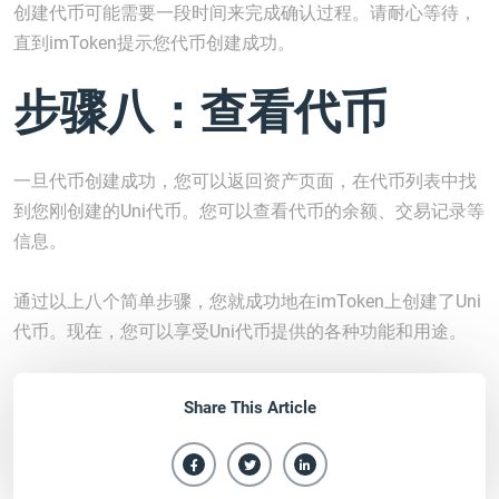
创建代币可能需要一段时间来完成确认过程。请耐心等待，
直到imToken提示您代币创建成功。
步骤八：查看代币
一旦代币创建成功，您可以返回资产页面，在代币列表中找
到您刚创建的Uni代币。您可以查看代币的余额、交易记录等
信息。
通过以上八个简单步骤，您就成功地在imToken上创建了Uni
代币。现在，您可以享受Uni代币提供的各种功能和用途。
Share This Article