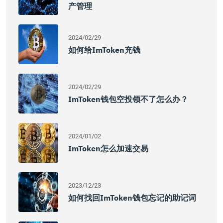
产管理
2024/02/29
如何给imToken充钱
2024/02/29
ImToken钱包空投领不了怎么办？
2024/01/02
ImToken怎么加速交易
2023/12/23
如何找回imToken钱包忘记的助记词