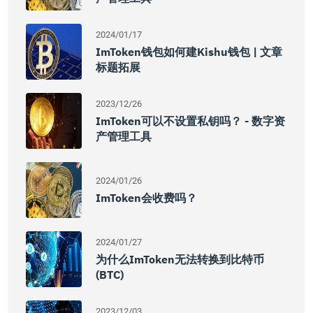
2024/01/17
ImToken钱包如何建Kishu钱包 | 文章
标题拓展
2023/12/26
ImToken可以不设置私钥吗？ - 数字资
产管理工具
2024/01/26
ImToken会收费吗？
2024/01/27
为什么imToken无法转换到比特币
(BTC)
2023/12/03