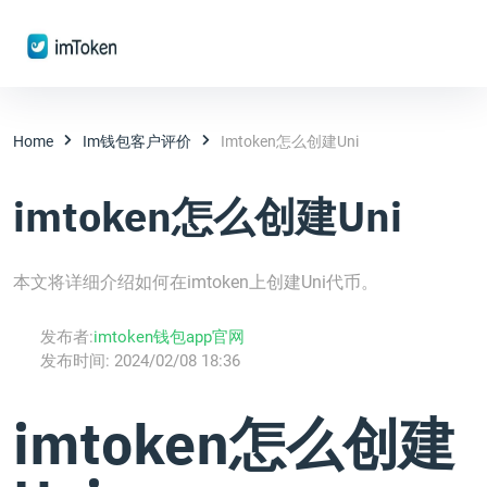
Home
Im钱包客户评价
Imtoken怎么创建Uni
imtoken怎么创建Uni
本文将详细介绍如何在imtoken上创建Uni代币。
发布者:
imtoken钱包app官网
发布时间:
2024/02/08 18:36
imtoken怎么创建