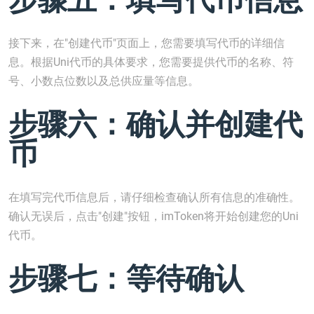
接下来，在"创建代币"页面上，您需要填写代币的详细信
息。根据Uni代币的具体要求，您需要提供代币的名称、符
号、小数点位数以及总供应量等信息。
步骤六：确认并创建代
币
在填写完代币信息后，请仔细检查确认所有信息的准确性。
确认无误后，点击"创建"按钮，imToken将开始创建您的Uni
代币。
步骤七：等待确认