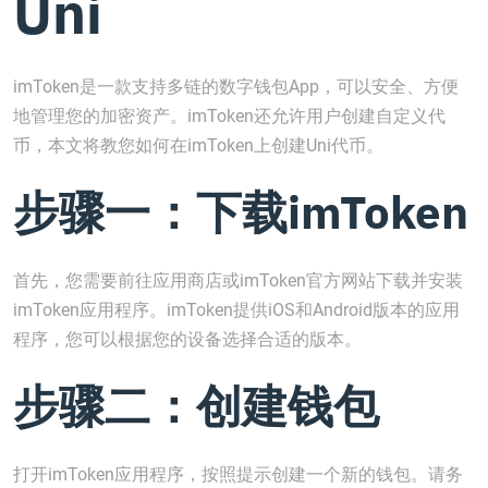
Uni
imToken是一款支持多链的数字钱包App，可以安全、方便
地管理您的加密资产。imToken还允许用户创建自定义代
币，本文将教您如何在imToken上创建Uni代币。
步骤一：下载imToken
首先，您需要前往应用商店或imToken官方网站下载并安装
imToken应用程序。imToken提供iOS和Android版本的应用
程序，您可以根据您的设备选择合适的版本。
步骤二：创建钱包
打开imToken应用程序，按照提示创建一个新的钱包。请务