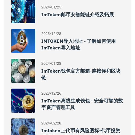
2024/01/25
ImToken邮币安智能链介绍及拓展
2023/12/28
IMTOKEN导入地址 - 了解如何使用
ImToken导入地址
2024/01/28
ImToken钱包官方邮箱-连接你和区块
链
2023/12/26
ImToken离线生成钱包 - 安全可靠的数
字资产管理工具
2024/02/28
Imtoken上代币有风险图标-代币投资