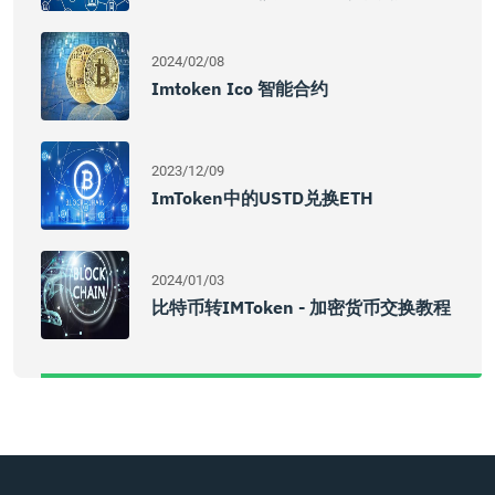
2024/02/08
Imtoken Ico 智能合约
2023/12/09
ImToken中的USTD兑换ETH
2024/01/03
比特币转IMToken - 加密货币交换教程